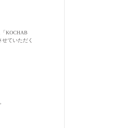
KOCHAB 
させていただく
。