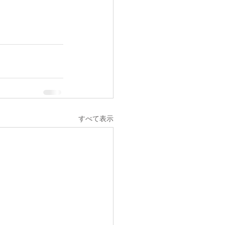
すべて表示