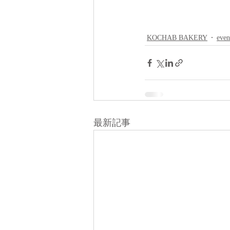
KOCHAB BAKERY
even
最新記事