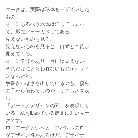
マークは、実際は球体をデザインした
もの。
そこにあるべき球体は消してしまっ
て、影にフォーカスしてある。
見えないものを見る。
見えないものを見ると、自ずと本質が
見えてくる。
そこに学びがあり、目には見えない、
それだけにとらわれないものがデザイ
ンなんだと。
手書きっぽさを出しているのも、僕ら
の手から伝わるものや、リアルさを表
し。
「アートとデザインの間」を表現して
いる。絵を眺めている感覚に近いマー
クです。
ロゴマークというと、アパレルのロゴ
がデザイン性があるけど、デザイナー