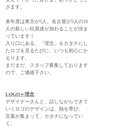
ざます。
来年度は東京が5人。名古屋が5人の10
人の新しい社員達が加わることが決ま
っています！
入り口にある、「理念」をカタチにし
たロゴを見るたびに、いつも初心にか
えります。
まだまだ、スタッフ募集しております
ので、ご連絡下さい。
LOGO＝理念
デザイナーさんと、話しながらできて
いくロゴのデザインは、熱を帯び。
言葉が集まって、カタチになってい
く。