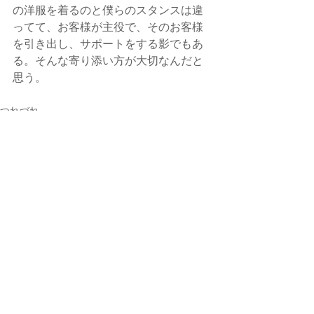
の洋服を着るのと僕らのスタンスは違
ってて、お客様が主役で、そのお客様
を引き出し、サポートをする影でもあ
る。そんな寄り添い方が大切なんだと
思う。
つれづれ
最新記事
すべて表示