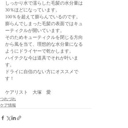
しっかり水で濡らした毛髪の水分量は
30％ほどになっています。
100％を超えて膨らんでいるのです。
膨らんでしまった毛髪の表面ではキュ
ーティクルが開いています。
そのためキューティクルを閉じる方向
から風を当て、理想的な水分量になる
ようにドライヤーで乾かします。
ハイテクな今は道具でそれが叶いま
す。
ドライに自信のない方にオススメで
す！
ケアリスト　大塚　愛
つれづれ
ケア情報